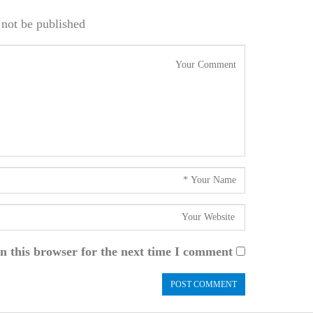
not be published.
n this browser for the next time I comment.