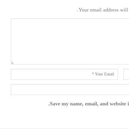
Your email address will 
Save my name, email, and website i