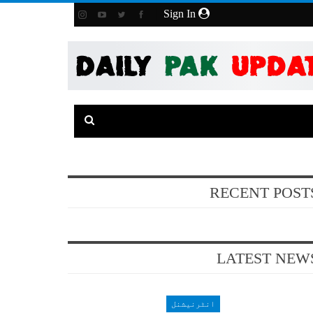
Sign In
RECENT POST
LATEST NEW
انٹرنیشنل