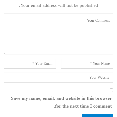
Your email address will not be published.
Save my name, email, and website in this browser
for the next time I comment.