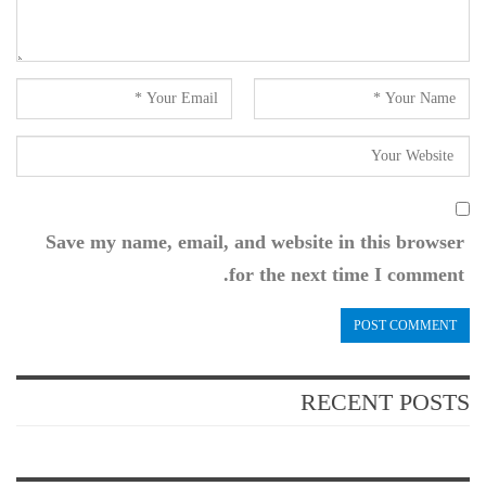
Save my name, email, and website in this browser
for the next time I comment.
RECENT POSTS