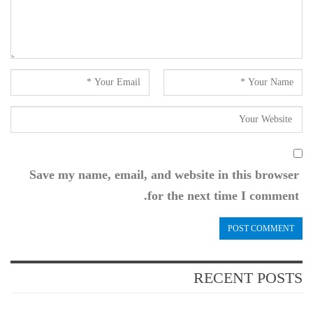
Save my name, email, and website in this browser
for the next time I comment.
RECENT POSTS