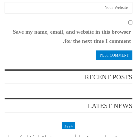
Save my name, email, and website in this browser
for the next time I comment.
RECENT POSTS
LATEST NEWS
شوبز
رجب بٹ نے اپنی ہوشربا آمدنی سے متعلق انکشاف کر دیا