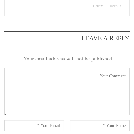
NEXT
PREV
LEAVE A REPLY
Your email address will not be published.