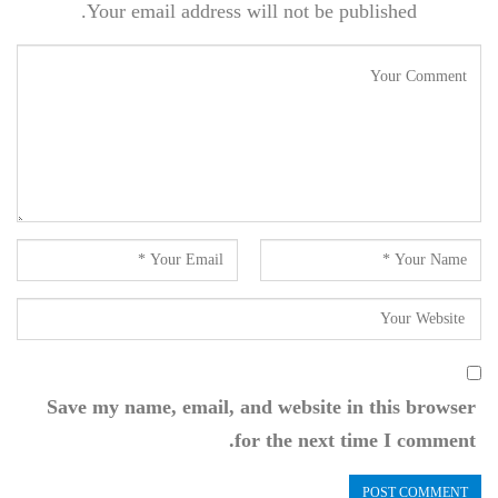
Your email address will not be published.
Save my name, email, and website in this browser
for the next time I comment.