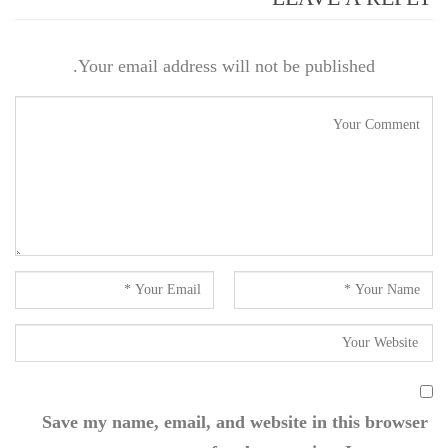
Your email address will not be published.
Save my name, email, and website in this browser