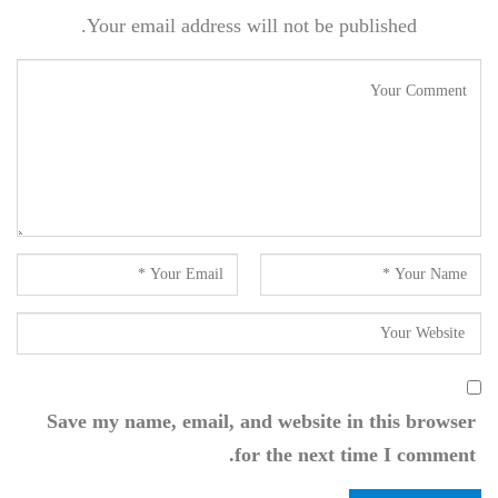
Your email address will not be published.
Save my name, email, and website in this browser
for the next time I comment.