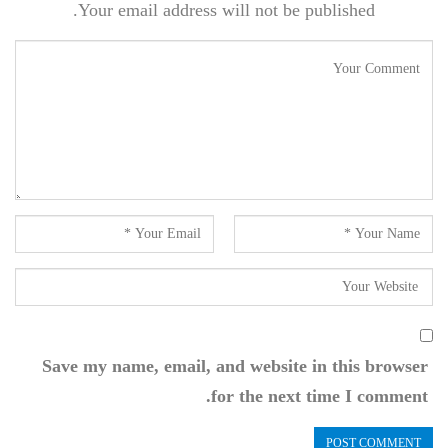
Your email address will not be published.
Save my name, email, and website in this browser
for the next time I comment.