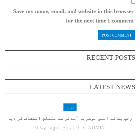
Save my name, email, and website in this browser
for the next time I comment.
RECENT POSTS
LATEST NEWS
شوبز
رجب بٹ نے اپنی ہوشربا آمدنی سے متعلق انکشاف کر دیا
9 گھنٹے ago
0
ADMIN