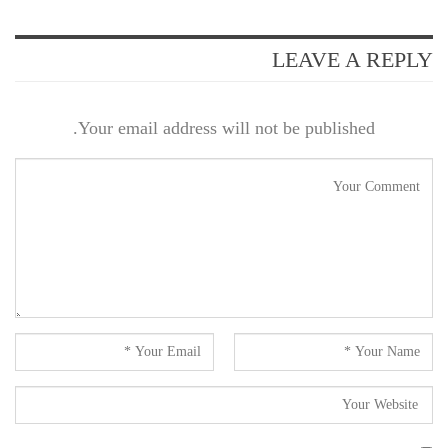
LEAVE A REPLY
Your email address will not be published.