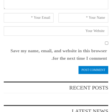
Save my name, email, and website in this browser
for the next time I comment.
RECENT POSTS
LATEST NEWS