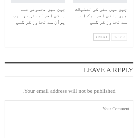
چین میں مئی کی تعطیلات
چین میں مجموعی فلم
میں باکس آفس ایک ارب
باکس آفس آمدنی دو ارب
سے تجاوز کر گئی
یوآن سے تجاوز کر گئی
NEXT
PREV
LEAVE A REPLY
Your email address will not be published.