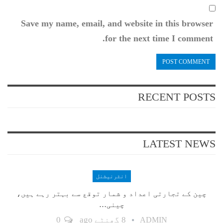
Save my name, email, and website in this browser
for the next time I comment.
RECENT POSTS
LATEST NEWS
انٹرنیشنل
چین کے تجارتی اعداد و شمار توقع سے بہتر رہے ہیں،
چینی…
8 گھنٹے ago
0
ADMIN