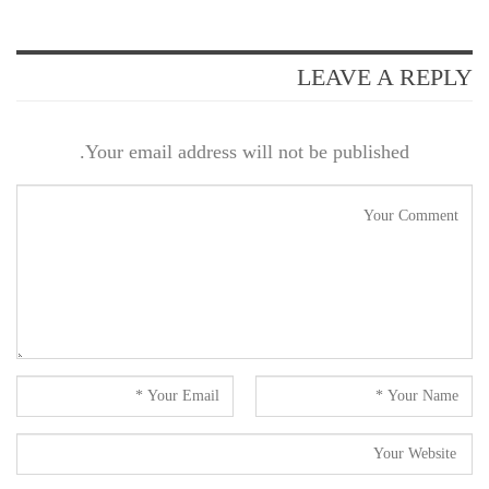
LEAVE A REPLY
Your email address will not be published.