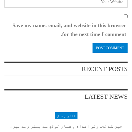
Save my name, email, and website in this browser
for the next time I comment.
RECENT POSTS
LATEST NEWS
انٹرنیشنل
چین کے تجارتی اعداد و شمار توقع سے بہتر رہے ہیں،