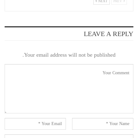
NEXT
PREV
LEAVE A REPLY
Your email address will not be published.