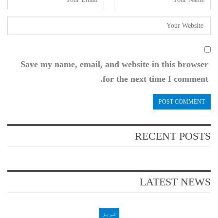
Save my name, email, and website in this browser
for the next time I comment.
RECENT POSTS
LATEST NEWS
شوبز