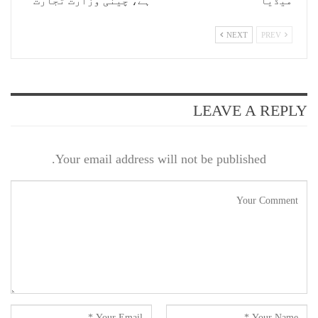
میڈیا
ہے، چینی وزارت تجارت
NEXT
PREV
LEAVE A REPLY
Your email address will not be published.