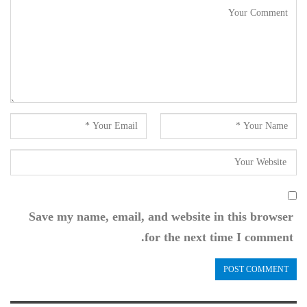
Save my name, email, and website in this browser
for the next time I comment.