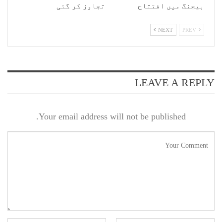
بیجنگ میں افتتاح
تجاوز کر گئی
NEXT
PREV
LEAVE A REPLY
Your email address will not be published.