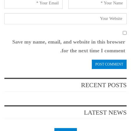
Save my name, email, and website in this browser
for the next time I comment.
RECENT POSTS
LATEST NEWS