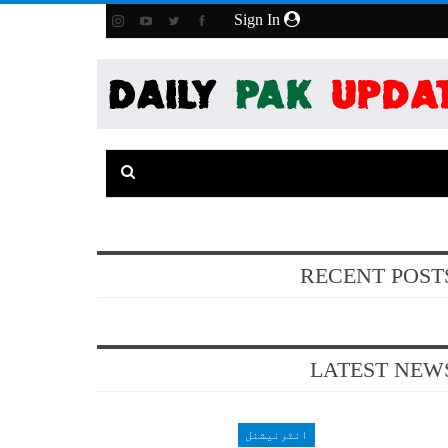
Sign In
RECENT POST
LATEST NEW
انٹرنیشنل