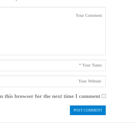
n this browser for the next time I comment.