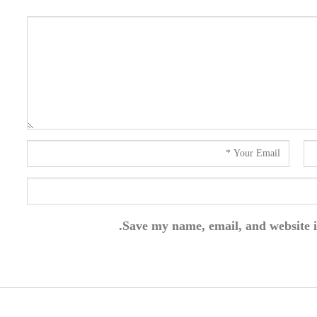
Save my name, email, and website i