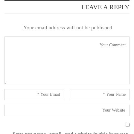
LEAVE A REPLY
Your email address will not be published.
Save my name, email, and website in this browser