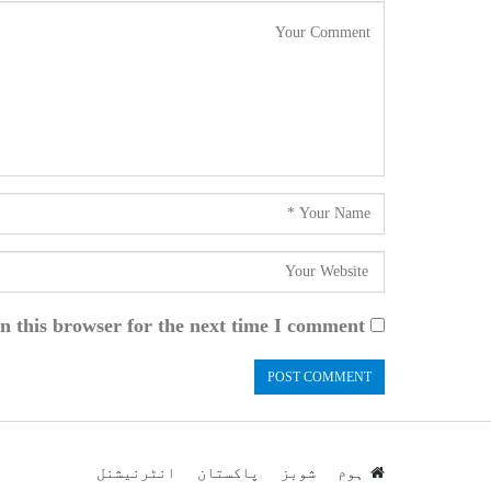
n this browser for the next time I comment.
ہوم
شوبز
پاکستان
انٹرنیشنل