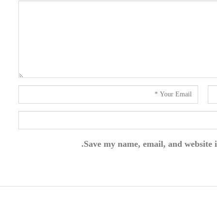
Save my name, email, and website i