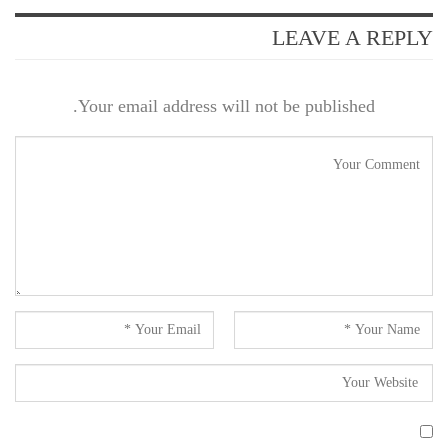
LEAVE A REPLY
Your email address will not be published.