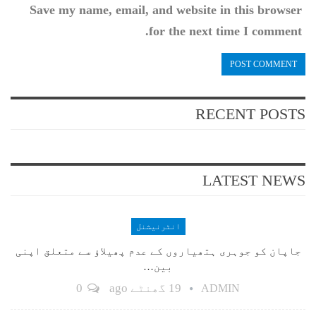
Save my name, email, and website in this browser
for the next time I comment.
RECENT POSTS
LATEST NEWS
انٹرنیشنل
جاپان کو جوہری ہتھیاروں کے عدم پھیلاؤ سے متعلق اپنی
بین…
19 گھنٹے ago
0
ADMIN