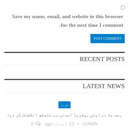
Save my name, email, and website in this browser
for the next time I comment.
RECENT POSTS
LATEST NEWS
شوبز
رجب بٹ نے اپنی ہوشربا آمدنی سے متعلق انکشاف کر دیا
23 گھنٹے ago
0
ADMIN