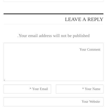
LEAVE A REPLY
Your email address will not be published.