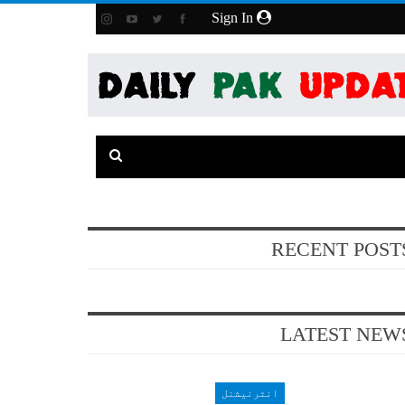
Sign In
RECENT POST
LATEST NEW
انٹرنیشنل