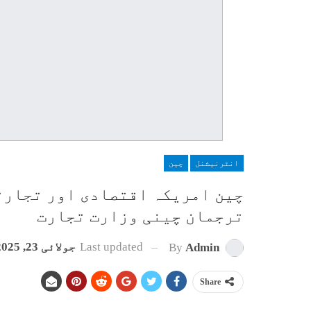
انٹرنیشنل
چین
چین امریکہ اقتصادی اور تجارت
ترجمان چینی وزارت تجارت
Last updated
جولائی 23, 2025
By
Admin
Share