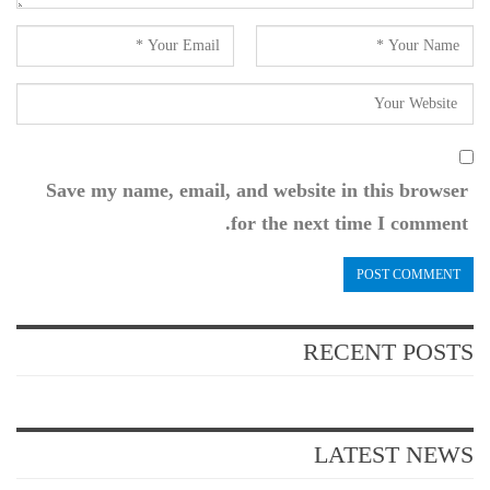
Save my name, email, and website in this browser
for the next time I comment.
RECENT POSTS
LATEST NEWS