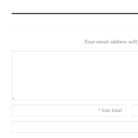
Your email address will 