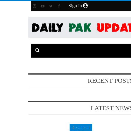
Sign In
RECENT POST
LATEST NEW
انٹرنیشنل