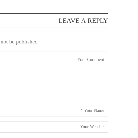
LEAVE A REPLY
not be published.