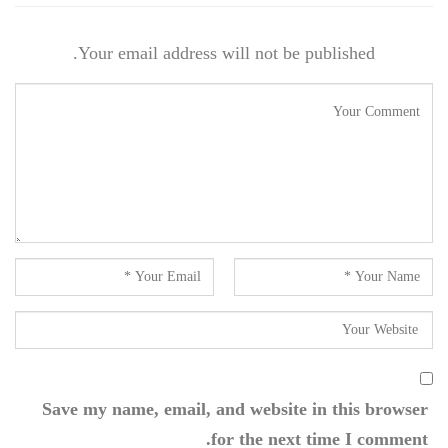
Your email address will not be published.
Save my name, email, and website in this browser
for the next time I comment.