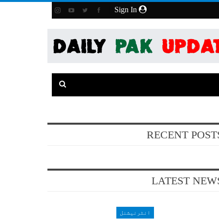
Sign In
RECENT POST
LATEST NEW
انٹرنیشنل