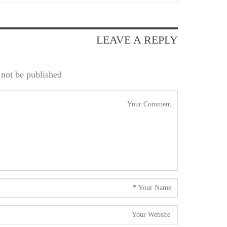
LEAVE A REPLY
not be published.