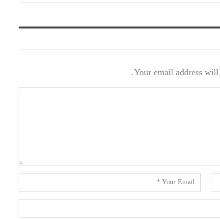
Your email address will 