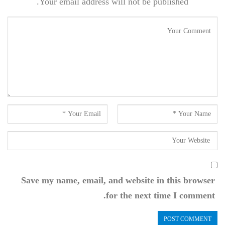
Your email address will not be published.
Save my name, email, and website in this browser
for the next time I comment.