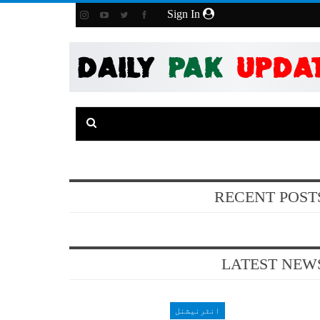
Sign In
RECENT POST
LATEST NEW
انٹرنیشنل