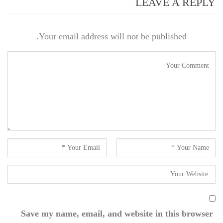
LEAVE A REPLY
Your email address will not be published.
Save my name, email, and website in this browser