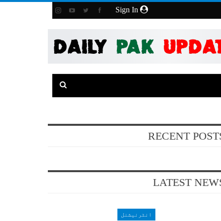
Sign In
RECENT POST
LATEST NEW
انٹرنیشنل