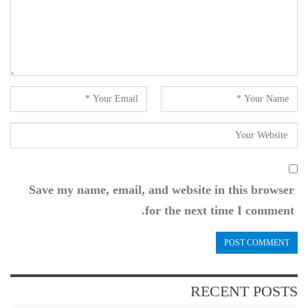
Save my name, email, and website in this browser
for the next time I comment.
RECENT POSTS