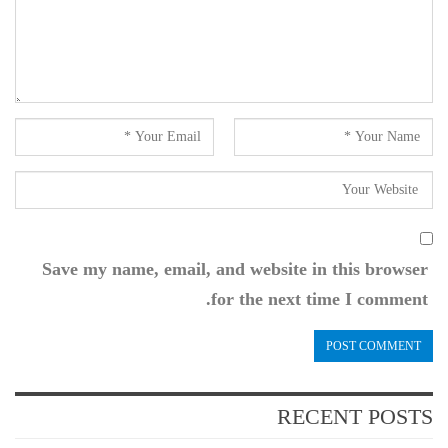
Save my name, email, and website in this browser
for the next time I comment.
RECENT POSTS