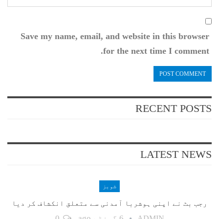
Save my name, email, and website in this browser
for the next time I comment.
RECENT POSTS
LATEST NEWS
شوبز
رجب بٹ نے اپنی ہوشربا آمدنی سے متعلق انکشاف کر دیا
6 گھنٹے ago
0
ADMIN