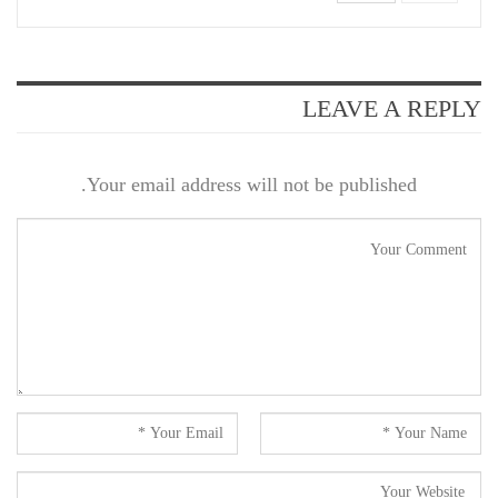
LEAVE A REPLY
Your email address will not be published.