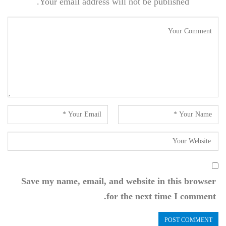
Your email address will not be published.
Save my name, email, and website in this browser
for the next time I comment.