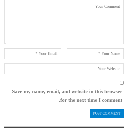
Save my name, email, and website in this browser
for the next time I comment.