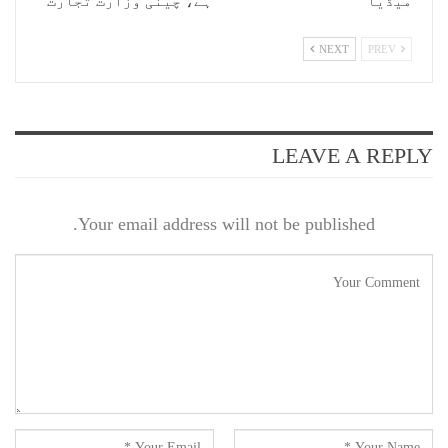
میڈیا
ہے، چینی وزارت تجارت
NEXT
PREV
LEAVE A REPLY
Your email address will not be published.