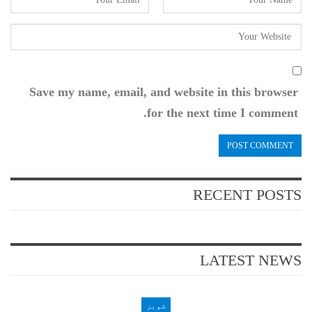
Save my name, email, and website in this browser
for the next time I comment.
RECENT POSTS
LATEST NEWS
شوبز