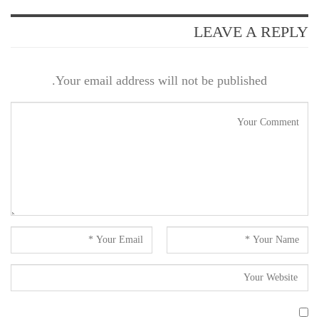
LEAVE A REPLY
Your email address will not be published.