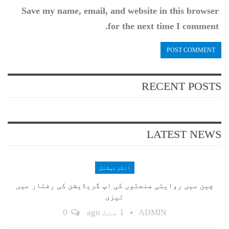
Save my name, email, and website in this browser
for the next time I comment.
RECENT POSTS
LATEST NEWS
انٹرنیشنل
چین میں روایتی صنعتوں کی اپ گریڈیشن کی رفتار میں
تیزی
1 منٹ ago
0
ADMIN