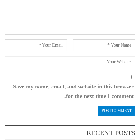
Save my name, email, and website in this browser
for the next time I comment.
RECENT POSTS