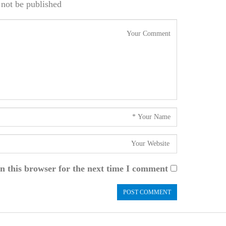
not be published.
n this browser for the next time I comment.