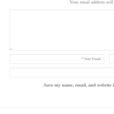
Your email address will 
Save my name, email, and website i