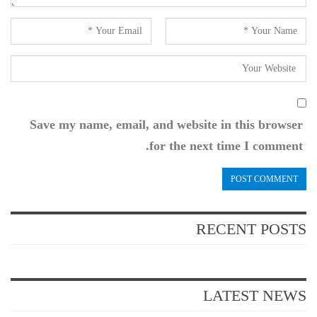
Save my name, email, and website in this browser
for the next time I comment.
RECENT POSTS
LATEST NEWS