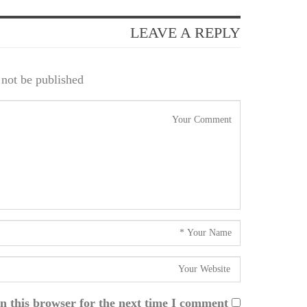
LEAVE A REPLY
not be published.
n this browser for the next time I comment.