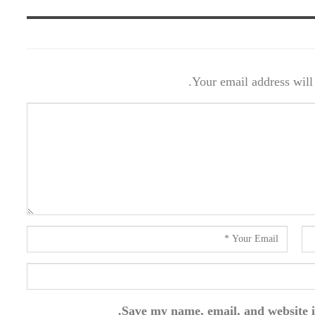
Your email address will 
Save my name, email, and website i