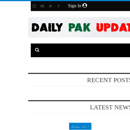
Sign In
RECENT POST
LATEST NEW
انٹرنیشنل