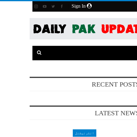
Sign In
RECENT POST
LATEST NEW
انٹرنیشنل