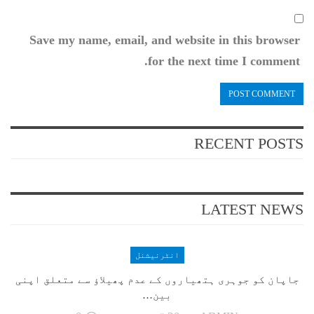
Save my name, email, and website in this browser
for the next time I comment.
RECENT POSTS
LATEST NEWS
انٹرنیشنل
جاپان کو جوہری ہتھیاروں کے عدم پھیلاؤ سے متعلق اپنی
بین…