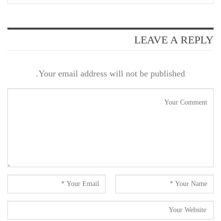
LEAVE A REPLY
Your email address will not be published.