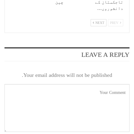
تاجکستان کے
چین
دانشوروں…
NEXT
PREV
LEAVE A REPLY
Your email address will not be published.