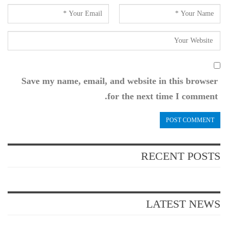
Save my name, email, and website in this browser
for the next time I comment.
RECENT POSTS
LATEST NEWS