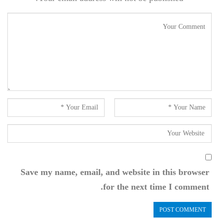
Save my name, email, and website in this browser
for the next time I comment.