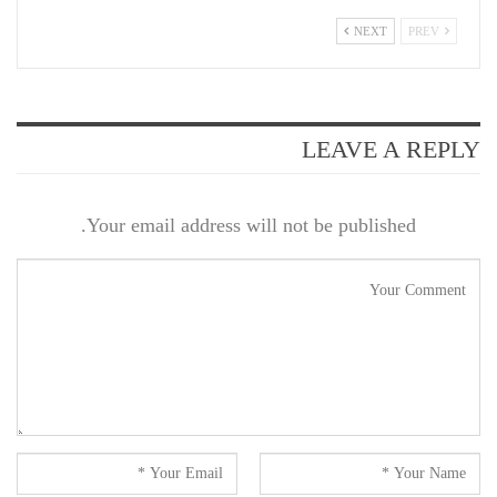
NEXT
PREV
LEAVE A REPLY
Your email address will not be published.