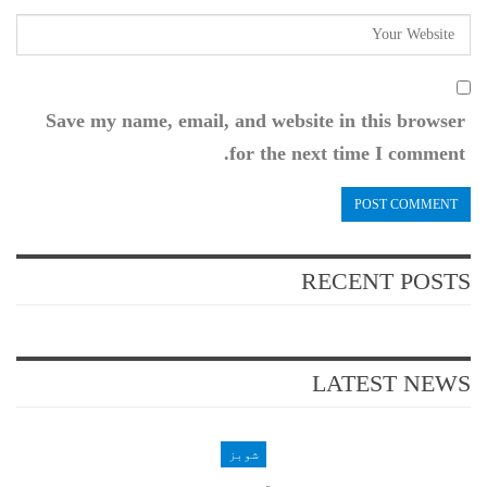
Save my name, email, and website in this browser
for the next time I comment.
RECENT POSTS
LATEST NEWS
شوبز