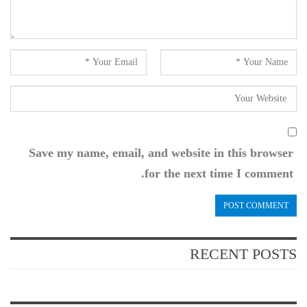
Save my name, email, and website in this browser
for the next time I comment.
RECENT POSTS