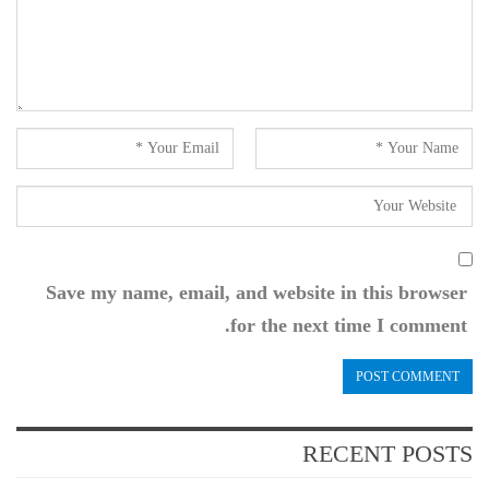
Save my name, email, and website in this browser
for the next time I comment.
RECENT POSTS