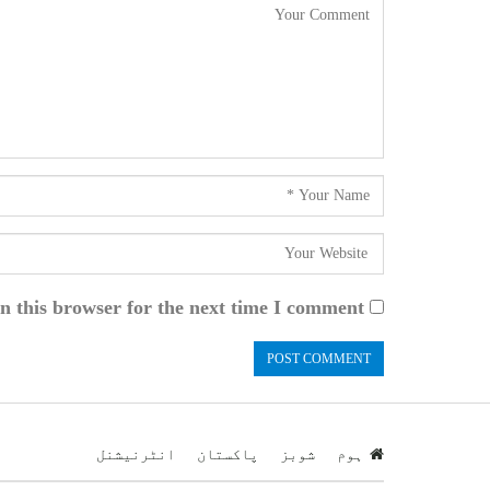
n this browser for the next time I comment.
ہوم
شوبز
پاکستان
انٹرنیشنل