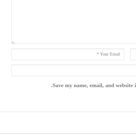
Save my name, email, and website i