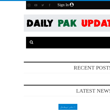
Sign In
RECENT POST
LATEST NEW
انٹرنیشنل